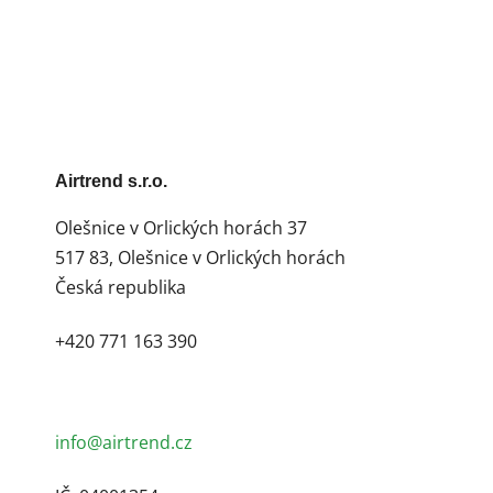
Airtrend s.r.o.
Olešnice v Orlických horách 37
517 83, Olešnice v Orlických horách
Česká republika
+420 771 163 390
info@airtrend.cz