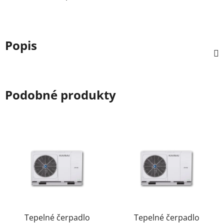
Popis
Podobné produkty
Tepelné čerpadlo
Tepelné čerpadlo