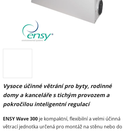
Vysoce účinné větrání pro byty, rodinné
domy a kanceláře s tichým provozem a
pokročilou inteligentní regulací
ENSY Wave 300
je kompaktní, flexibilní a velmi účinná
větrací jednotka určená pro montáž na stěnu nebo do